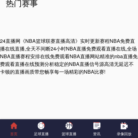
热门赛事
24直播网《NBA篮球联赛直播高清》实时更新赛程NBA免费直
播在线直播,全天不间断24小时NBA直播免费观看直播在线,全场
NBA直播赛程安排在线免费观看NBA直播网站精准的nba直播免
费观看直播在线预测分析稳定的NBA直播信号源高清无延迟不
卡顿的直播画质带您畅享每一场精彩的NBA比赛!
首页
足球直播
篮球直播
资讯
录像回放