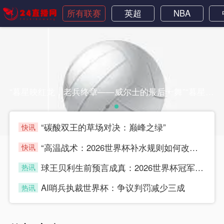
所有联赛
英超
NBA
“暮星映红龙，老兵终章——威尔士的最后一舞”“暮星映红龙，老兵终章——威尔士的最后一舞”
“碳酸双王的草场对决：巅峰之绿”
快讯
seafish
“高温战术：2026世界杯补水规则如何改写比赛逻辑”
快讯
seafish
球王贝利生前预言成真：2026世界杯冠军悬念“提前揭晓”，全球体坛哗然
热讯
seafish
AI哨兵执裁世界杯：争议判罚减少三成
热讯
seafish