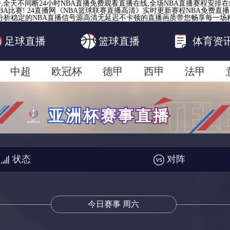
,全天不间断24小时NBA直播免费观看直播在线,全场NBA直播赛程安排
BA比赛!
24直播网《NBA篮球联赛直播高清》实时更新赛程NBA免费直播
分析稳定的NBA直播信号源高清无延迟不卡顿的直播画质带您畅享每一场精
足球直播
篮球直播
体育资
中超
欧冠杯
德甲
西甲
法甲
韩K联
状态
对阵
今日赛事 周六