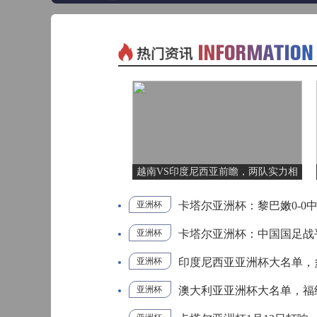
巴西甲
05:30
查看更多>
赫罗纳vs马德里竞技 全场录像
标签：
2025年5
英超第
巴西甲
07:30
月26日
38轮
西班牙人vs拉斯帕尔马斯 全场录像回放
标签：
比赛录
足球
像
巴西甲
08:00
NHL季后赛东部决赛G2 佛罗里达美洲豹vs卡罗莱纳飓风 全场录像回放
标签：
比赛录
德甲
像
直播：巴勒斯坦1-1阿联酋，阿
塔吉克斯坦亚洲杯大名单：杜尚别独立
青岛红狮vs山东泰山 全场录像回放
标签：
2025年5
英超第
联酋暂登C组榜首
10名球员入选
月26日
38轮
中甲
18:00
长乐金刚腿vs上海同济 全场录
足，国足两连平一球未进
中国亚洲杯大名单：归化球
标签：
2025年5
西甲第
亚洲杯
中国
蒋光太
李可
月26日
38轮
斯坦，双方0-0收场
伊拉克亚洲杯大名单：20岁
亚洲杯
伊拉克
齐达内-伊克巴尔
伊拉克亚洲杯大名单
陕西联合vs武汉三镇 全场录像回放
标签：
2025年5
英超第
中超
19:00
月26日
38轮
化球员和在欧洲效力的球员
伊朗亚洲杯大名单：中超旧
亚洲杯
伊朗
伊朗亚洲杯大名单
中超
NHL季后赛东部决赛G2 佛罗里达美洲豹vs卡罗莱纳飓风 全场录像回放
标签：
2025年5
F1摩纳
月25日
哥大奖
首次代表澳大利亚出战大赛
韩国亚洲杯大名单：孙兴慜
赛正赛
亚洲杯
韩国
韩国亚洲杯大名单
孙兴慜
中甲
19:00
深圳青年人vs大连英博 全场录像回放
标签：
比赛录
中甲
像