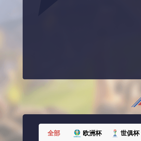
全部
欧洲杯
世俱杯