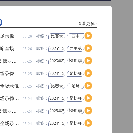
内罗竞技
高清直播
查看更多>
查看更多>
全场录像
狼队vs布伦特
标签：
比赛录
山东泰
05-23
佩科恩斯
高清直播
像
山
全场录像
呼和浩特国际足球锦标赛 中国
标签：
比赛录
深圳新
05-22
像
鹏城
鲁米嫩塞
高清直播
像回放
德甲降级附加赛次回合 埃
标签：
2025年5
英超第
05-22
月21日
37轮
决
2023卡塔尔亚洲杯半决赛，卡塔尔VS
全场录像
诺丁汉森林vs切
标签：
比赛录
利雅得
05-22
伊朗比赛前瞻
像
胜利
圳青年人
高清直播
像回放
毕尔巴鄂竞技vs巴
VS韩国：孙兴慜能否改写进球纪录?
约旦VS韩国
孙兴慜
标签：
2025年5
意甲第
05-21
月19日
37轮
斯坦VS约旦，双方近三次交手约旦保持不败
塔吉克斯坦VS约旦
录像回放
纽卡斯尔联vs埃
标签：
2025年5
F1艾米
05-21
岛西海岸
高清直播
月18日
利亚-罗
马涅大
曼，阿曼还有出线希望必将全力以赴
吉尔吉斯斯坦VS阿曼
场录像回放
F1摩纳哥大奖赛
标签：
2025年5
西甲第
05-21
奖赛正
月19日
37轮
赛
瞻，双方实力差距巨大韩国轻松告捷
韩国VS马来西亚
宁波职业足球俱乐部
高清直播
回放
深圳青年人vs广
标签：
2025年5
意甲第
05-20
月19日
37轮