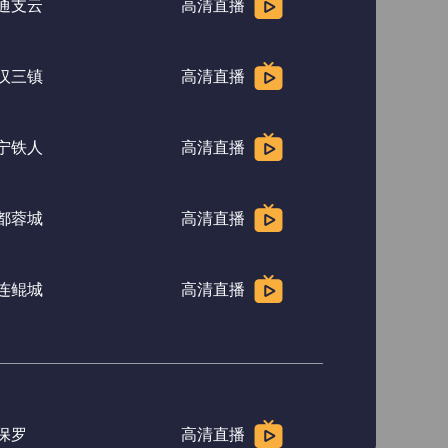
通支云
高清直播
汉三镇
高清直播
宁铁人
高清直播
都蓉城
高清直播
连鲲城
高清直播
保罗
高清直播