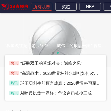
所有联赛
英超
NBA
“暮星映红龙，老兵终章——威尔士的最后一舞”“暮星映红龙，老兵终章——威尔士的最后一舞”
“碳酸双王的草场对决：巅峰之绿”
快讯
seafish
“高温战术：2026世界杯补水规则如何改写比赛逻辑”
快讯
seafish
球王贝利生前预言成真：2026世界杯冠军悬念“提前揭晓”，全球体坛哗然
热讯
seafish
AI哨兵执裁世界杯：争议判罚减少三成
热讯
seafish