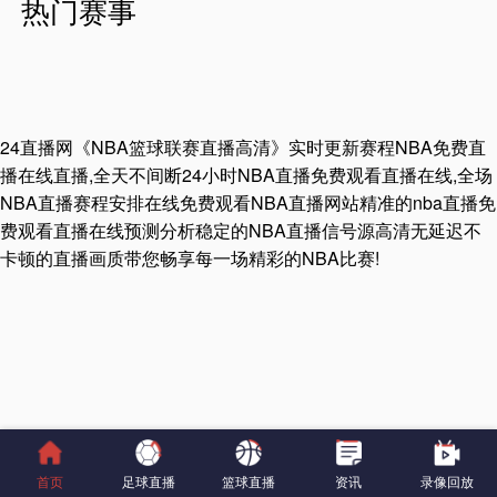
热门赛事
24直播网《NBA篮球联赛直播高清》实时更新赛程NBA免费直
播在线直播,全天不间断24小时NBA直播免费观看直播在线,全场
NBA直播赛程安排在线免费观看NBA直播网站精准的nba直播免
费观看直播在线预测分析稳定的NBA直播信号源高清无延迟不
卡顿的直播画质带您畅享每一场精彩的NBA比赛!
首页
足球直播
篮球直播
资讯
录像回放