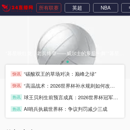
所有联赛
英超
NBA
“暮星映红龙，老兵终章——威尔士的最后一舞”“暮星映红龙，老兵终章——威尔士的最后一舞”
“碳酸双王的草场对决：巅峰之绿”
快讯
seafish
“高温战术：2026世界杯补水规则如何改写比赛逻辑”
快讯
seafish
球王贝利生前预言成真：2026世界杯冠军悬念“提前揭晓”，全球体坛哗然
热讯
seafish
AI哨兵执裁世界杯：争议判罚减少三成
热讯
seafish