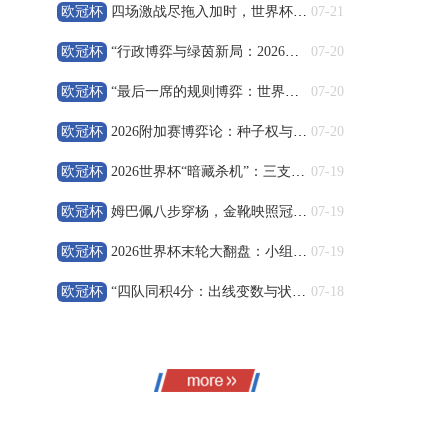
高清直播
欧冠杯
四场激战尽拖入加时，世界杯迎来体能极限终极试炼
07-21
欧冠杯
“行政博弈与绿茵新局：2026世界杯强权背后的隐形战线”
07-20
08-09 19:30
中甲
欧冠杯
“最后一席的规则博弈：世界杯末班车票的公平悖论与制度反思”
07-20
广州豹
VS
广西恒宸
欧冠杯
2026附加赛博弈论：种子权与主场优势的胜负方程式
07-20
高清直播
欧冠杯
2026世界杯“暗藏杀机”：三支传统劲旅或将在北美赛场折戟
07-19
欧冠杯
姆巴佩八步穿杨，金靴映照冠军征途
07-19
08-09 19:35
中超
欧冠杯
2026世界杯末轮大翻盘：小组赛剧本被彻底撕碎
07-19
重庆铜梁龙
VS
上海海港
欧冠杯
“四队同积4分：出线变数与状态韧性的深度再审视”
07-18
高清直播
08-09 20:00
中超
山东泰山
VS
天津津门虎