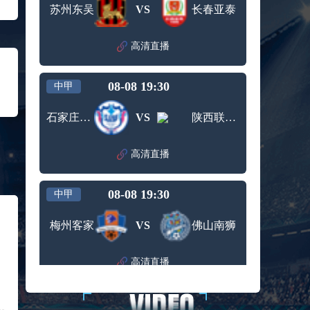
苏州东吴
VS
长春亚泰
高清直播
08-08 19:30
中甲
石家庄功夫
VS
陕西联合月亮泊队
高清直播
08-08 19:30
中甲
梅州客家
VS
佛山南狮
高清直播
08-08 19:30
中甲