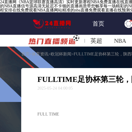
24直播网《NBA篮球联赛直播高清》实时更新赛程NBA免费直播在线直播
的NBA直播信号源高清无延迟不卡顿的直播画质带您畅享每一场精彩的N
程安排在线免费观看NBA直播网站精准的nba直播免费观看直播在线预测
首页
英超
NBA
首页
>
体育资讯
>
欧冠杯新闻
>
FULLTIME足协杯第三轮，陕
中甲
日职联
FULLTIME足协杯第三轮
2025-05-24 04:00:05
FULL TIME