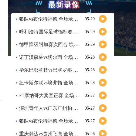
南京城市
VS
南通支云
狼队vs布伦特福德 全场录像回放
05-29
高清直播
呼和浩特国际足球锦标赛 中国男足U16vs沙特U16 全场录像
05-29
08-08 19:35
中超
德甲降级附加赛次回合 埃弗斯堡vs海登海姆 全场录像
05-29
诺丁汉森林vs切尔西 全场录像回放
浙江队
VS
武汉三镇
05-28
毕尔巴鄂竞技vs巴塞罗那 全场录像回放
05-28
高清直播
纽卡斯尔联vs埃弗顿 全场录像回放
05-28
08-08 19:35
中超
F1摩纳哥大奖赛正赛 全场录像回放
05-27
大连英博
VS
辽宁铁人
深圳青年人vs广东广州豹 全场录像
05-27
狼队vs布伦特福德 全场录像回放
高清直播
05-27
重庆瀚达vs贵州飞鹰 全场录像
05-26