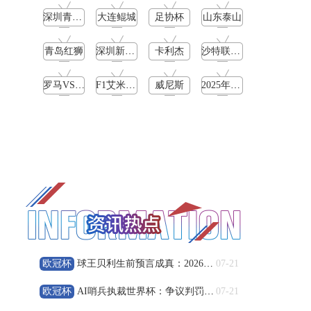
深圳青年人vs大连英博
大连鲲城
足协杯
山东泰山
2026世界杯：跨海拔比赛对球员血氧饱和
度的短期变化深度解析
08-09 18:00
中甲
青岛红狮
深圳新鹏城
卡利杰
沙特联第33轮
法国队八强击败西班牙
延边龙鼎
VS
深圳青年人
罗德里2026世界杯中场统治力爆表：拦截
创纪录
罗马VSAC米兰
F1艾米利亚-罗马涅大奖赛正赛
威尼斯
2025年5月15日
高清直播
攻防一体成关键枢纽
08-09 19:00
中超
河南队
VS
青岛西海岸
高清直播
08-09 19:00
中甲
欧冠杯
球王贝利生前预言成真：2026世界杯冠军悬念“提前揭晓”，全球体坛哗然
07-21
无锡吴钩
VS
宁波职业足球俱乐部
欧冠杯
AI哨兵执裁世界杯：争议判罚减少三成
07-21