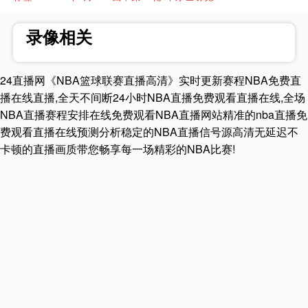
录像相关
24直播网《NBA篮球联赛直播高清》实时更新赛程NBA免费直
播在线直播,全天不间断24小时NBA直播免费观看直播在线,全场
NBA直播赛程安排在线免费观看NBA直播网站精准的nba直播免
费观看直播在线预测分析稳定的NBA直播信号源高清无延迟不
卡顿的直播画质带您畅享每一场精彩的NBA比赛!