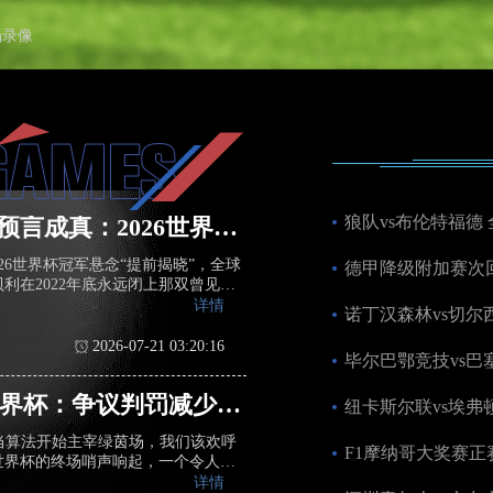
场录像
狼队vs布伦特福德
球王贝利生前预言成真：2026世界杯冠军悬念“提前揭晓”，全球体坛哗然
26世界杯冠军悬念“提前揭晓”，全球
利在2022年底永远闭上那双曾见证
，全世界球迷的心中都
详情
诺丁汉森林vs切尔
2026-07-21 03:20:16
言成
冠军
AI哨兵执裁世界杯：争议判罚减少三成
纽卡斯尔联vs埃弗
当算法开始主宰绿茵场，我们该欢呼
F1摩纳哥大奖赛正
世界杯的终场哨声响起，一个令人震
I裁判系统介入后，争议判罚减
详情