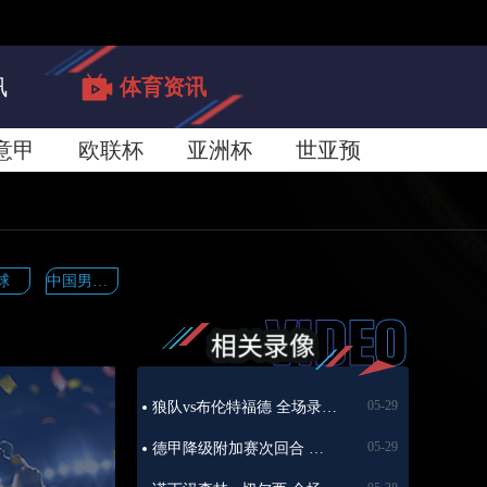
在线免费观看NBA直播网站精准的nba直播免费观看直播在线预测分析稳定
在线直播,全天不间断24小时NBA直播免费观看直播在线,全场NBA直播赛
彩的NBA比赛!
讯
体育资讯
意甲
欧联杯
亚洲杯
世亚预
球
中国男足U16
05-29
狼队vs布伦特福德 全场录像回放
05-29
德甲降级附加赛次回合 埃弗斯堡vs海登海姆 全场录像