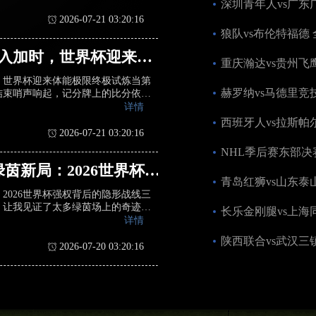
深圳青年人vs广东
2026-07-21 03:20:16
狼队vs布伦特福德
杯：
成
四场激战尽拖入加时，世界杯迎来体能极限终极试炼
重庆瀚达vs贵州飞
，世界杯迎来体能极限终极试炼当第
赫罗纳vs马德里竞
结束哨声响起，记分牌上的比分依然
上，内心涌起一股难以言喻的震撼。
详情
2026-07-21 03:20:16
加时
极限
“行政博弈与绿茵新局：2026世界杯强权背后的隐形战线”
青岛红狮vs山东泰
2026世界杯强权背后的隐形战线三
，让我见证了太多绿茵场上的奇迹与
长乐金刚腿vs上海
到震撼的，从来不是那些绝杀进
详情
陕西联合vs武汉三
2026-07-20 03:20:16
新
强权
“最后一席的规则博弈：世界杯末班车票的公平悖论与制度反思”
：世界杯末班车票的公平悖论与制度