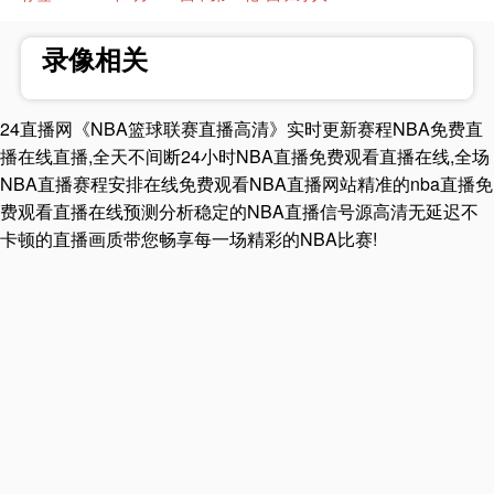
录像相关
24直播网《NBA篮球联赛直播高清》实时更新赛程NBA免费直
播在线直播,全天不间断24小时NBA直播免费观看直播在线,全场
NBA直播赛程安排在线免费观看NBA直播网站精准的nba直播免
费观看直播在线预测分析稳定的NBA直播信号源高清无延迟不
卡顿的直播画质带您畅享每一场精彩的NBA比赛!