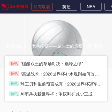
所有联赛
英超
NBA
“暮星映红龙，老兵终章——威尔士的最后一舞”“暮星映红龙，老兵终章——威尔士的最后一舞”
“碳酸双王的草场对决：巅峰之绿”
快讯
seafish
“高温战术：2026世界杯补水规则如何改写比赛逻辑”
快讯
seafish
球王贝利生前预言成真：2026世界杯冠军悬念“提前揭晓”，全球体坛哗然
热讯
seafish
AI哨兵执裁世界杯：争议判罚减少三成
热讯
seafish