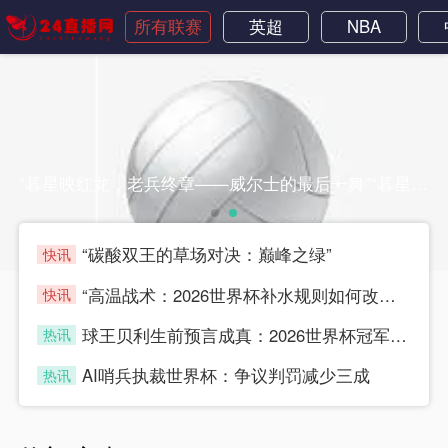
所有联赛
英超
NBA
“暮星映红龙，老兵终章——威尔士的最后一舞”“暮星映红龙，老兵终章——威尔士的最后一舞”
“碳酸双王的草场对决：巅峰之绿”
快讯
seafish
“高温战术：2026世界杯补水规则如何改写比赛逻辑”
快讯
seafish
球王贝利生前预言成真：2026世界杯冠军悬念“提前揭晓”，全球体坛哗然
热讯
seafish
AI哨兵执裁世界杯：争议判罚减少三成
热讯
seafish