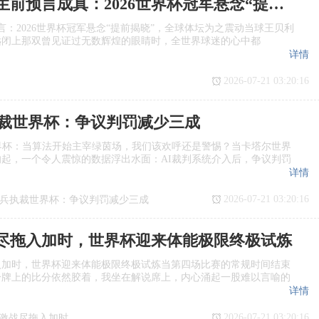
球王贝利生前预言成真：2026世界杯冠军悬念“提前揭晓”，全球体坛哗然
言：2026世界杯冠军悬念“提前揭晓”，全球体坛为之震动当球王贝利
永远闭上那双曾见证过无数辉煌的眼睛时，全世界球迷的心中都
详情
2026-07-21 03:20:16
前预言成真：2026世界杯冠军悬念“提
执裁世界杯：争议判罚减少三成
哗然
界杯：当算法开始主宰绿茵场，我们该欢呼还是警惕？当卡塔尔世界
起，一个令人震惊的数据浮出水面：AI裁判系统介入后，争议判罚
详情
2026-07-21 03:20:16
哨兵执裁世界杯：争议判罚减少三成
尽拖入加时，世界杯迎来体能极限终极试炼
入加时，世界杯迎来体能极限终极试炼当第四场比赛的常规时间结束
分牌上的比分依然胶着，我坐在解说席上，内心涌起一股难以言喻的
详情
2026-07-21 03:20:16
激战尽拖入加时