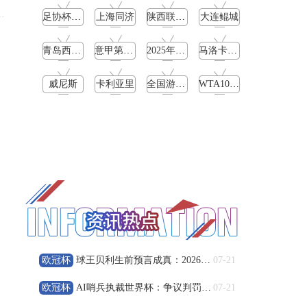
C罗终极征途：2026世界杯能否为葡萄牙圆
足协杯第3轮
上海同济
陕西联合vs武汉三镇
大连鲲城
梦首冠
08-10 04:00
阿甲
穆西亚拉一剑封喉
青岛西海岸
意甲第37轮
2025年5月18日
马洛卡vs赫塔费
圣塔菲联
VS
科尔多瓦中央SDE
2026世界杯：跨海拔比赛对球员血氧饱和
度的短期变化深度解析
威尼斯
卡利亚里
全国游泳冠军赛男子400米自由泳预赛
WTA1000罗马站1/4决赛
高清直播
2026世界杯老将谢幕遗憾
罗德里2026世界杯中场统治力爆表：拦截
创纪录
08-10 04:00
阿甲
泰格雷
VS
河床
高清直播
08-10 04:00
阿甲
欧冠杯
球王贝利生前预言成真：2026世界杯冠军悬念“提前揭晓”，全球体坛哗然
07-21
塔勒瑞斯
VS
拉努斯
欧冠杯
AI哨兵执裁世界杯：争议判罚减少三成
07-21