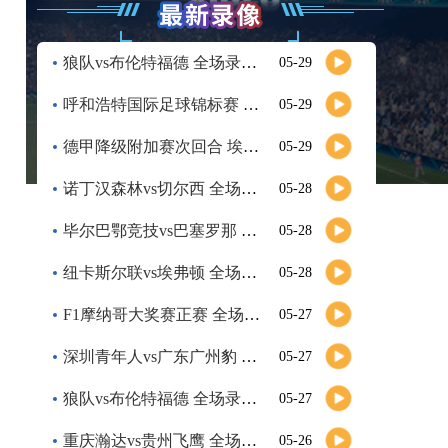
延边龙鼎
VS
深圳青年人
狼队vs布伦特福德 全场录像回放
05-29
高清直播
呼和浩特国际足球锦标赛 中国男足U16vs沙特U16 全场录像
05-29
08-09 19:00
中超
德甲降级附加赛次回合 埃弗斯堡vs海登海姆 全场录像
05-29
诺丁汉森林vs切尔西 全场录像回放
河南队
VS
05-28
青岛西海岸
毕尔巴鄂竞技vs巴塞罗那 全场录像回放
05-28
高清直播
纽卡斯尔联vs埃弗顿 全场录像回放
05-28
08-09 19:00
中甲
F1摩纳哥大奖赛正赛 全场录像回放
05-27
无锡吴钩
VS
宁波职业足球俱乐部
深圳青年人vs广东广州豹 全场录像
05-27
狼队vs布伦特福德 全场录像回放
高清直播
05-27
重庆瀚达vs贵州飞鹰 全场录像
05-26