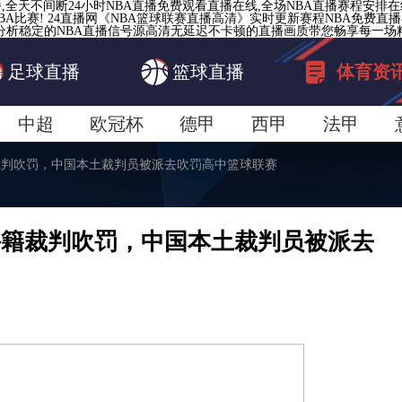
,全天不间断24小时NBA直播免费观看直播在线,全场NBA直播赛程安排
BA比赛!
24直播网《NBA篮球联赛直播高清》实时更新赛程NBA免费直播
分析稳定的NBA直播信号源高清无延迟不卡顿的直播画质带您畅享每一场精
足球直播
篮球直播
体育资
中超
欧冠杯
德甲
西甲
法甲
籍裁判吹罚，中国本土裁判员被派去吹罚高中篮球联赛
韩K联
外籍裁判吹罚，中国本土裁判员被派去