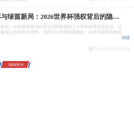
来体能极限终极试炼
“行政博弈与绿茵新局：2026世界杯强权背后的隐形战线”
新局：2026世界杯强权背后的隐形战线三十年的体育评估生涯，让
绿茵场上的奇迹与遗憾。但真正让我感到震撼的，从来不是那些绝杀
详情
2026-07-20 03:20:16
与绿茵新局：2026世界杯强权背后的隐
“最后一席的规则博弈：世界杯末班车票的公平悖论与制度反思”
则博弈：世界杯末班车票的公平悖论与制度反思三十年了，我坐在这
证了无数场决定命运的生死战。但每当世界杯预选赛进入尾声，当那
详情
2026-07-20 03:20:16
席的规则博弈：世界杯末班车票的公平悖
思”
附加赛博弈论：种子权与主场优势的胜负方程式
博弈论：种子权与主场优势的胜负方程式作为一名跟踪研究体育赛事三
家，我见过太多关于“主场优势”与“种子权”的讨论。但2026