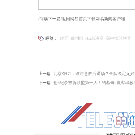
/阅读下一篇/返回网易首页下载网易新闻客户端
标签：
吹罚
裁判组
cba总决赛
高中篮球联赛
上一篇:
北京夺G1，谁注意赛后退场？全队淡定无
下一篇:
创6纪录被赞联盟第一人！约基奇2度客串教练