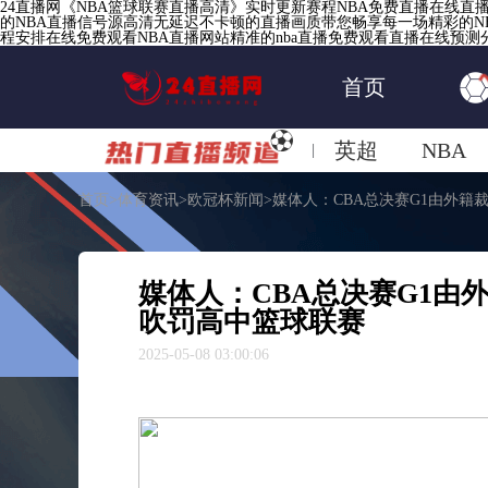
24直播网《NBA篮球联赛直播高清》实时更新赛程NBA免费直播在线直播
的NBA直播信号源高清无延迟不卡顿的直播画质带您畅享每一场精彩的N
程安排在线免费观看NBA直播网站精准的nba直播免费观看直播在线预测
首页
英超
NBA
首页
>
体育资讯
>
欧冠杯新闻
>
媒体人：CBA总决赛G1由外
中甲
日职联
媒体人：CBA总决赛G1由
吹罚高中篮球联赛
2025-05-08 03:00:06