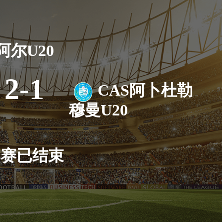
阿尔U20
2-1
CAS阿卜杜勒
穆曼U20
比赛已结束