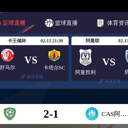
,全天不间断24小时NBA直播免费观看直播在线,全场NBA直播赛程安排
BA比赛!
24直播网《NBA篮球联赛直播高清》实时更新赛程NBA免费直播
分析稳定的NBA直播信号源高清无延迟不卡顿的直播画质带您畅享每一场精
中超
欧冠杯
德甲
西甲
法甲
足球直播
篮球直播
体育资
韩K联
卡王储杯
02-13 21:30
阿曼联
02-1
VS
VS
舒马尔
卡塔尔SC
阿曼胜利
高清直播
高清直播
2-1
CAS阿卜杜勒穆曼U20