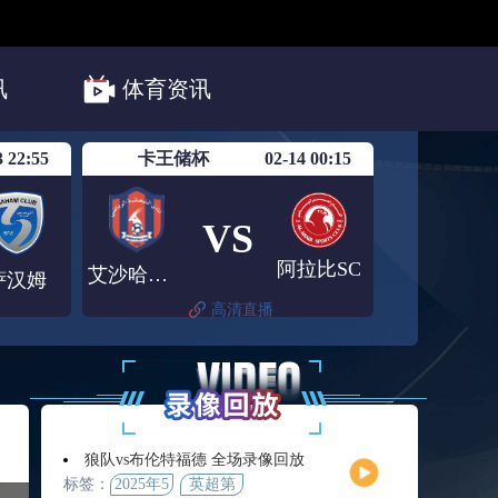
在线免费观看NBA直播网站精准的nba直播免费观看直播在线预测分析稳定
在线直播,全天不间断24小时NBA直播免费观看直播在线,全场NBA直播赛
彩的NBA比赛!
意甲
欧联杯
亚洲杯
世亚预
讯
体育资讯
3 22:55
卡王储杯
02-14 00:15
VS
阿拉比SC
艾沙哈尼亚
萨汉姆
高清直播
狼队vs布伦特福德 全场录像回放
标签：
2025年5
英超第