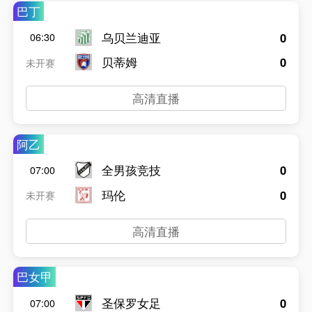
巴丁
乌贝兰迪亚
0
06:30
贝蒂姆
0
未开赛
高清直播
阿乙
全男孩竞技
0
07:00
玛伦
0
未开赛
高清直播
巴女甲
圣保罗女足
0
07:00