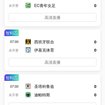
EC青年女足
0
未开赛
高清直播
智利乙
西班牙联合
0
07:00
伊基克体育
0
未开赛
高清直播
智利乙
圣塔科鲁兹
0
07:00
迪帕特斯
0
未开赛