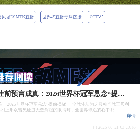
贝堤ESMTK直播
世界杯直播专属链接
CCTV5
球王贝利生前预言成真：2026世界杯冠军悬念“提前揭晓”，全球体坛哗然
言：2026世界杯冠军悬念“提前揭晓”，全球体坛为之震动当球王贝利
永远闭上那双曾见证过无数辉煌的眼睛时，全世界球迷的心中都
详情
2026-07-21 03:20:16
前预言成真：2026世界杯冠军悬念“提