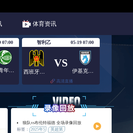
在线免费观看NBA直播网站精准的nba直播免费观看直播在线预测分析稳定
在线直播,全天不间断24小时NBA直播免费观看直播在线,全场NBA直播赛
彩的NBA比赛!
意甲
欧联杯
亚洲杯
世亚预
讯
体育资讯
9 07:00
智利乙
05-19 07:00
VS
EC青年女足
伊基克体育
西班牙联合
高清直播
狼队vs布伦特福德 全场录像回放
标签：
2025年5
英超第