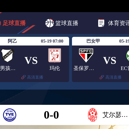
,全天不间断24小时NBA直播免费观看直播在线,全场NBA直播赛程安排
BA比赛!
24直播网《NBA篮球联赛直播高清》实时更新赛程NBA免费直播
分析稳定的NBA直播信号源高清无延迟不卡顿的直播画质带您畅享每一场精
中超
欧冠杯
德甲
西甲
法甲
足球直播
篮球直播
体育资
韩K联
阿乙
05-19 07:00
巴女甲
05-1
VS
VS
全男孩竞技
玛伦
圣保罗女足
高清直播
高清直播
0-0
艾尔瑟贝堤ESMTK