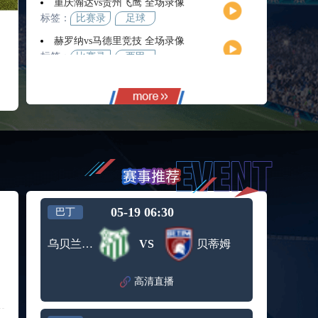
重庆瀚达vs贵州飞鹰 全场录像
标签：
比赛录
足球
像
赫罗纳vs马德里竞技 全场录像
标签：
比赛录
西甲
像
西班牙人vs拉斯帕尔马斯 全场录像回放
标签：
2025年5
西甲第
月25日
38轮
NHL季后赛东部决赛G2 佛罗里达美洲豹vs卡罗莱纳飓风 全场录像回放
标签：
2025年5
NHL季
月23日
后赛东
青岛红狮vs山东泰山 全场录像回放
部决赛
标签：
2024年5
足协杯
G2
月21日
第3轮
长乐金刚腿vs上海同济 全场录像
标签：
比赛录
足球
05-19 06:30
巴丁
像
陕西联合vs武汉三镇 全场录像回放
乌贝兰迪亚
VS
贝蒂姆
标签：
2024年5
足协杯
月20日
第3轮
NHL季后赛东部决赛G2 佛罗里达美洲豹vs卡罗莱纳飓风 全场录像回放
高清直播
标签：
2025年5
NHL季
月23日
后赛东
深圳青年人vs大连英博 全场录像回放
部决赛